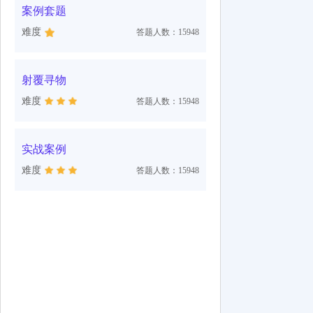
案例套题
难度
答题人数：15948
射覆寻物
难度
答题人数：15948
实战案例
难度
答题人数：15948