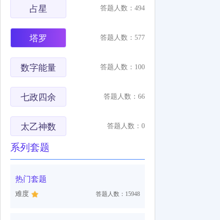
占星
答题人数：494
塔罗
答题人数：577
数字能量
答题人数：100
七政四余
答题人数：66
太乙神数
答题人数：0
系列套题
热门套题
难度
答题人数：15948