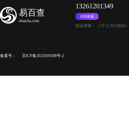
13261201349
易百查
在线客服
ebaicha.com
投诉举报：（2个工作日响应
备案号：
京ICP备2022018508号-2