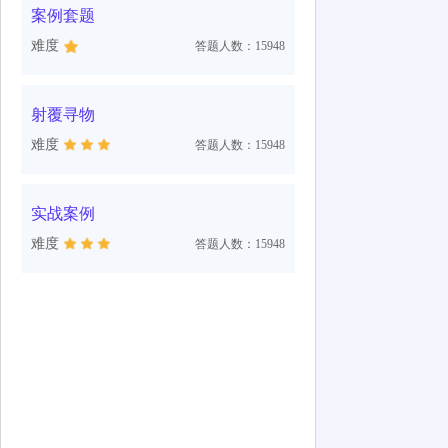
案例套题
难度
答题人数：15948
射覆寻物
难度
答题人数：15948
实战案例
难度
答题人数：15948