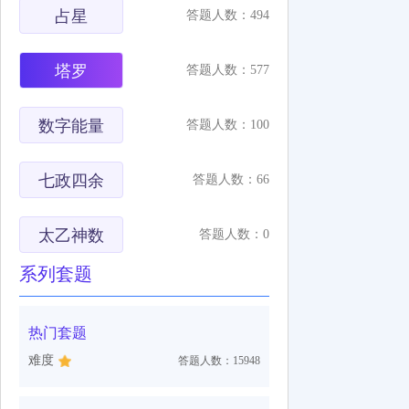
占星
答题人数：494
塔罗
答题人数：577
数字能量
答题人数：100
七政四余
答题人数：66
太乙神数
答题人数：0
系列套题
热门套题
难度
答题人数：15948