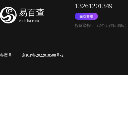
13261201349
易百查
在线客服
ebaicha.com
投诉举报：（2个工作日响应
备案号：
京ICP备2022018508号-2