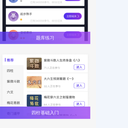
题库练习
四柱基础入门