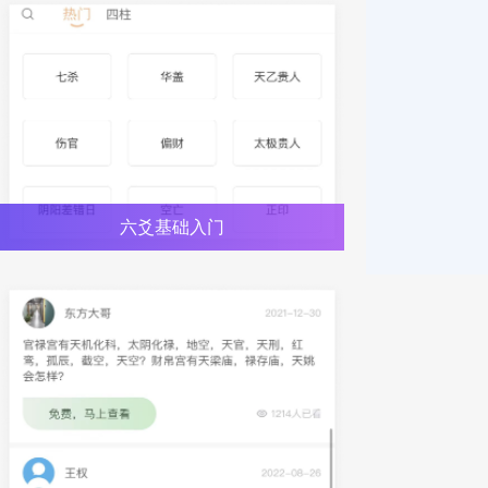
六爻基础入门