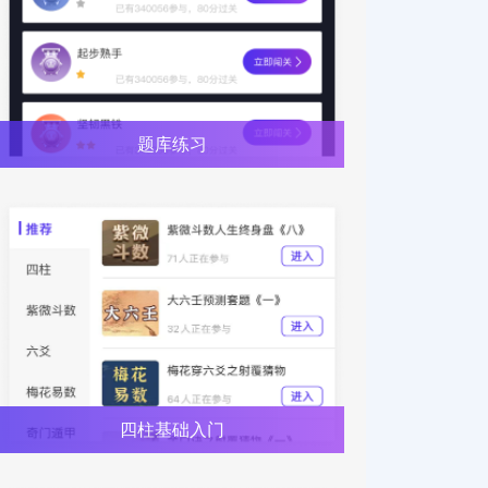
题库练习
四柱基础入门