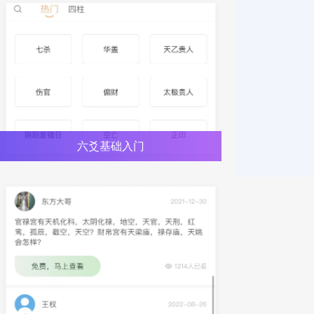
六爻基础入门