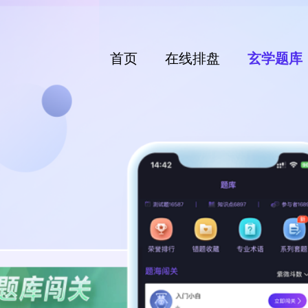
首页
在线排盘
玄学题库