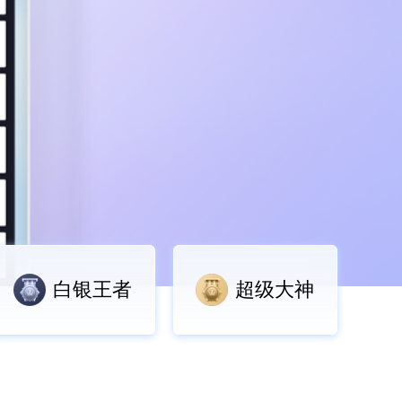
白银王者
超级大神