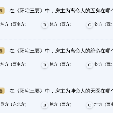
在《阳宅三要》中，房主为离命人的五鬼在哪
坤方（西南方）
兑方（西方）
乾方（西
B
C
在《阳宅三要》中，房主为离命人的绝命在哪
坤方（西南方）
兑方（西方）
乾方（西
B
C
在《阳宅三要》中，房主为坤命人的天医在哪
艮方（东北方）
兑方（西方）
坤方（西
B
C