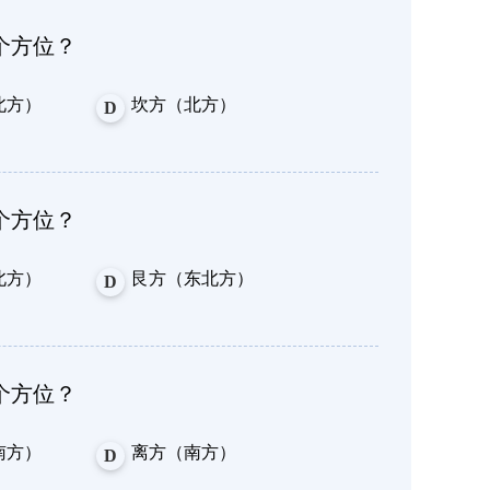
个方位？
北方）
坎方（北方）
D
个方位？
北方）
艮方（东北方）
D
个方位？
南方）
离方（南方）
D