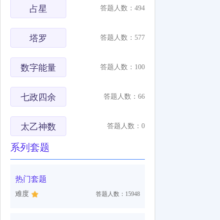
占星
答题人数：494
塔罗
答题人数：577
数字能量
答题人数：100
七政四余
答题人数：66
太乙神数
答题人数：0
系列套题
热门套题
难度
答题人数：15948