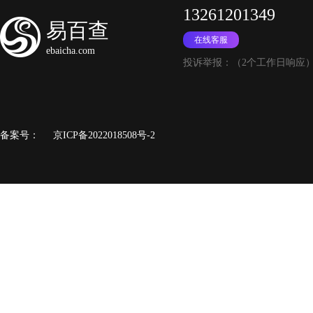
13261201349
易百查
在线客服
ebaicha.com
投诉举报：（2个工作日响应
备案号：
京ICP备2022018508号-2