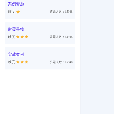
案例套题
难度
答题人数：15948
射覆寻物
难度
答题人数：15948
实战案例
难度
答题人数：15948